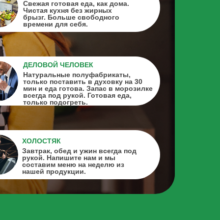
Свежая готовая еда, как дома.
Чистая кухня без жирных
брызг. Больше свободного
времени для себя.
ДЕЛОВОЙ ЧЕЛОВЕК
Натуральные полуфабрикаты,
только поставить в духовку на 30
мин и еда готова. Запас в морозилке
всегда под рукой. Готовая еда,
только подогреть.
ХОЛОСТЯК
Завтрак, обед и ужин всегда под
рукой. Напишите нам и мы
составим меню на неделю из
нашей продукции.