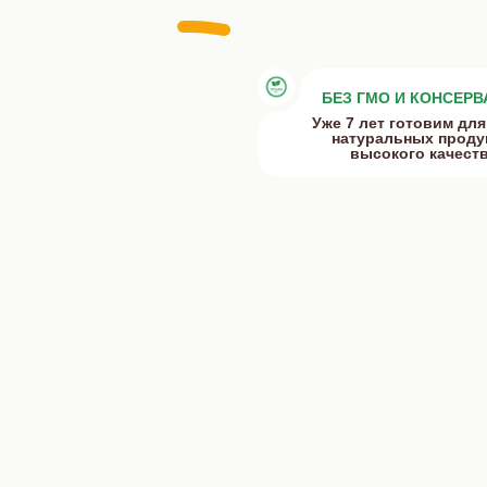
БЕЗ ГМО И КОНСЕР
Уже 7 лет готовим для
натуральных проду
высокого качеств