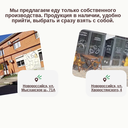
Мы предлагаем еду только собственного
производства. Продукция в наличии, удобно
прийти, выбрать и сразу взять с собой.
Новороссийск, ул.
Новороссийск, ул.
Мысхакское ш., 71А
Хворостянского, 4