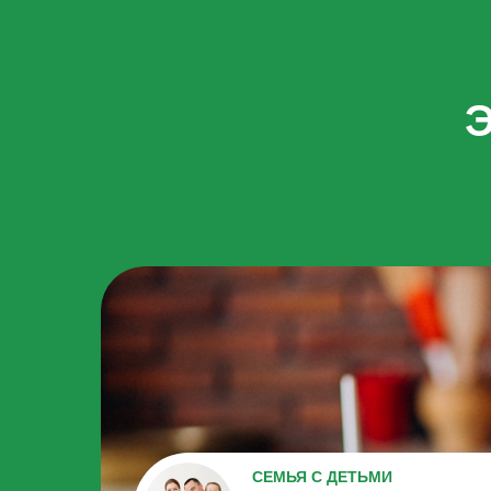
СЕМЬЯ С ДЕТЬМИ