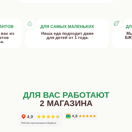
ВАНТОВ
ДЛЯ САМЫХ МАЛЕНЬКИХ
ДЛ
 вас из
Наша еда подходит даже
Мы
ктов
для детей от 1 года.
БЖУ
а.
ДЛЯ ВАС РАБОТАЮТ
2 МАГАЗИНА