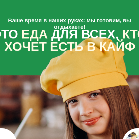
Ваше время в наших руках: мы готовим, вы
отдыхаете!
ЭТО
ЕДА
ДЛЯ ВСЕХ,
КТ
ХОЧЕТ ЕСТЬ В КАЙФ