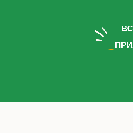
ВС
ПРИ