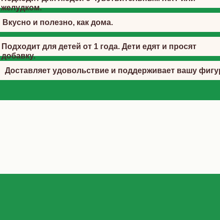
желудком.
Вкусно и полезно, как дома.
Подходит для детей от 1 года. Дети едят и просят
добавку.
Доставляет удовольствие и поддерживает вашу фигу