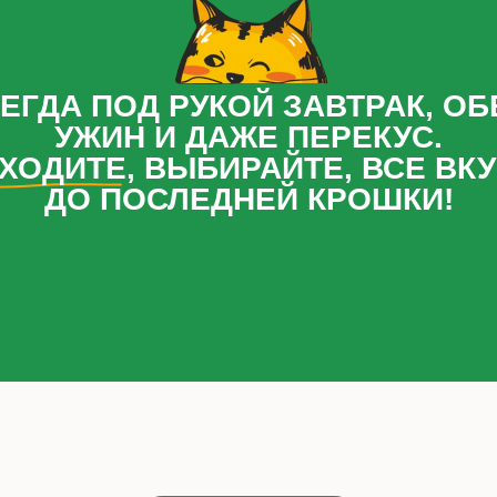
ЕГДА ПОД РУКОЙ ЗАВТРАК, ОБ
УЖИН И ДАЖЕ ПЕРЕКУС.
ХОДИТЕ, ВЫБИРАЙТЕ, ВСЕ ВК
ДО ПОСЛЕДНЕЙ КРОШКИ!