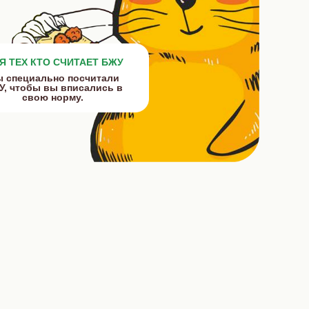
Я ТЕХ КТО СЧИТАЕТ БЖУ
 специально посчитали
, чтобы вы вписались в
свою норму.