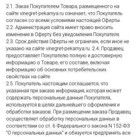
2.1. Заказ Покупателем Товара, размещенного на
сайте vinegret-pekarnya.ru означает, что Покупатель
согласен со всеми условиями настоящей Оферты.
2.2. Администрация сайта имеет право вносить
изменения в Оферту без уведомления Покупателя.
2.3. Срок действия Оферты не ограничен, если иное не
указано на сайте vinegret-pekarnya.ru. 2.4. Продавец
предоставляет Покупателю полную и достоверную
информацию о Товаре, его составе, включая
информацию об основных потребительских
свойствах на сайте.
2.5. Покупатель настоящим соглашается, что
указанная при заказе информация, которая может
содержать персональные данные Покупателя,
используется в целях дальнейшего оформления и
обработки заказов. При размещении заказа Продавец
осуществляет обработку персональных данных в
соответствии со ст. 6 Федерального закона N 152-ФЗ
"О персональных данных" и обязуется предпринять все