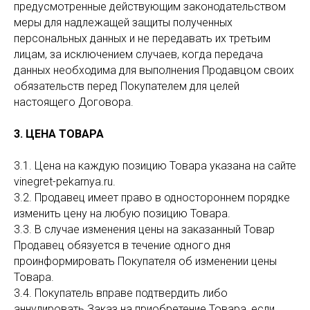
предусмотренные действующим законодательством
меры для надлежащей защиты полученных
персональных данных и не передавать их третьим
лицам, за исключением случаев, когда передача
данных необходима для выполнения Продавцом своих
обязательств перед Покупателем для целей
настоящего Договора.
3. ЦЕНА ТОВАРА
3.1. Цена на каждую позицию Товара указана на сайте
vinegret-pekarnya.ru.
3.2. Продавец имеет право в одностороннем порядке
изменить цену на любую позицию Товара.
3.3. В случае изменения цены на заказанный Товар
Продавец обязуется в течение одного дня
проинформировать Покупателя об изменении цены
Товара.
3.4. Покупатель вправе подтвердить либо
аннулировать Заказ на приобретение Товара, если