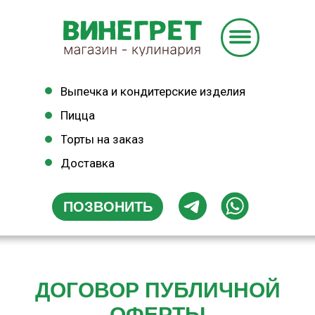
Замороженные полуфабрикаты
Готовая еда
Выпечка и кондитерские изделия
Пицца
Торты на заказ
Доставка
ПОЗВОНИТЬ
ДОГОВОР ПУБЛИЧНОЙ
ОФЕРТЫ