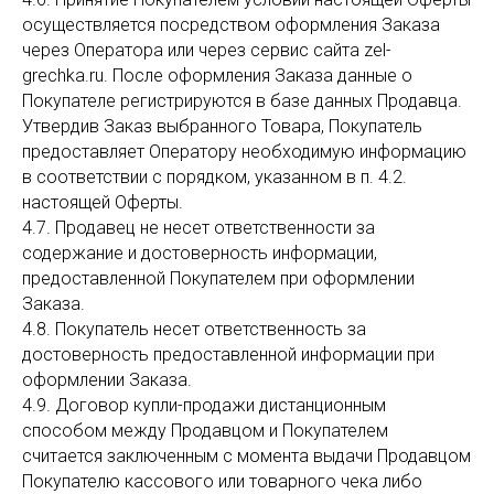
осуществляется посредством оформления Заказа
через Оператора или через сервис сайта zel-
grechka.ru. После оформления Заказа данные о
Покупателе регистрируются в базе данных Продавца.
Утвердив Заказ выбранного Товара, Покупатель
предоставляет Оператору необходимую информацию
в соответствии с порядком, указанном в п. 4.2.
настоящей Оферты.
4.7. Продавец не несет ответственности за
содержание и достоверность информации,
предоставленной Покупателем при оформлении
Заказа.
4.8. Покупатель несет ответственность за
достоверность предоставленной информации при
оформлении Заказа.
4.9. Договор купли-продажи дистанционным
способом между Продавцом и Покупателем
считается заключенным с момента выдачи Продавцом
Покупателю кассового или товарного чека либо