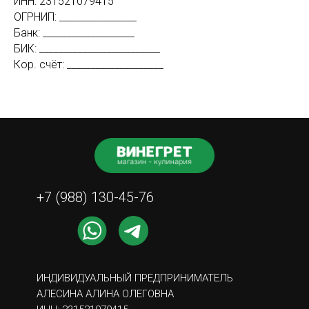
ИНН: 231521079415
ОГРНИП: ________________
Банк: ___________________
БИК: _________________________
Кор. счёт: ____________________
+7 (988) 130-45-76
ИНДИВИДУАЛЬНЫЙ ПРЕДПРИНИМАТЕЛЬ
АЛЕСИНА АЛИНА ОЛЕГОВНА