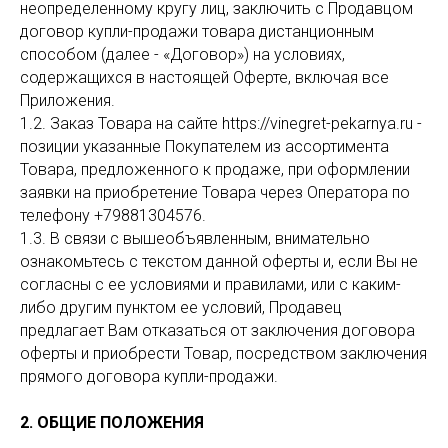
неопределенному кругу лиц, заключить с Продавцом
договор купли-продажи товара дистанционным
способом (далее - «Договор») на условиях,
содержащихся в настоящей Оферте, включая все
Приложения.
1.2. Заказ Товара на сайте https://vinegret-pekarnya.ru -
позиции указанные Покупателем из ассортимента
Товара, предложенного к продаже, при оформлении
заявки на приобретение Товара через Оператора по
телефону +79881304576.
1.3. В связи с вышеобъявленным, внимательно
ознакомьтесь с текстом данной оферты и, если Вы не
согласны с ее условиями и правилами, или с каким-
либо другим пунктом ее условий, Продавец
предлагает Вам отказаться от заключения договора
оферты и приобрести Товар, посредством заключения
прямого договора купли-продажи.
2. ОБЩИЕ ПОЛОЖЕНИЯ