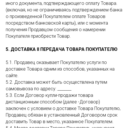
иного документа, подтверждающего оплату Товара.
(включая, но не ограничиваясь подтверждением банка
о произведенной Покупателем оплате Товаров
посредством банковской карты), или с момента
получения Продавцом сообщения о намерении
Покупателя приобрести Товар.
5. ДОСТАВКА II ПЕРЕДАЧА ТОВАРА ПОКУПАТЕЛЮ
5.1. Продавец оказывает Покупателю услуги по
доставке Товара одним из способов, указанных на
сайте.
5.2. Доставка может быть осуществлена путем
самовывоза по адресу: _______
5.3. Если Договор купли-продажи товара
дистанционным способом (далее -Договор)
заключен с условием о доставке Товара Покупателю,
Продавец обязан в установленный Договором срок
доставить Товар в место, указанное Покупателем.