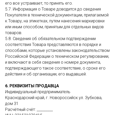
его все устраивает, то принять его.
5.7. Информация о Товаре доводится до сведения
Покупателя в технической документации, прилагаемой
к Товару, на этикетках, путем нанесения маркировки
или иным способом, принятым для отдельных видов
товаров.
5.8. Сведения об обязательном подтверждении
соответствия Товара представляются в порядке и
способами, которые установлены законодательством
Российской Федерации о техническом регулировании,
и включают в себя сведения о номере документа,
подтверждающего такое соответствие, о сроке его
действия и об организации, его выдавшей.
6. РЕКВИЗИТЫ ПРОДАВЦА
Индивидуальный предприниматель
Краснодарский край, г. Новороссийск ул. Зубкова,
дом 31
Расчётный счёт: _________