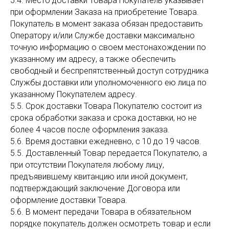
5.4. Место доставки Товара Покупатель указывает
при оформлении Заказа на приобретение Товара.
Покупатель в момент заказа обязан предоставить
Оператору и/или Службе доставки максимально
точную информацию о своем местонахождении по
указанному им адресу, а также обеспечить
свободный и беспрепятственный доступ сотрудника
Службы доставки или уполномоченного ею лица по
указанному Покупателем адресу.
5.5. Срок доставки Товара Покупателю состоит из
срока обработки заказа и срока доставки, но не
более 4 часов после оформления заказа.
5.6. Время доставки ежедневно, с 10 до 19 часов.
5.5. Доставленный Товар передается Покупателю, а
при отсутствии Покупателя любому лицу,
предъявившему квитанцию или иной документ,
подтверждающий заключение Договора или
оформление доставки Товара.
5.6. В момент передачи Товара в обязательном
порядке покупатель должен осмотреть товар и если