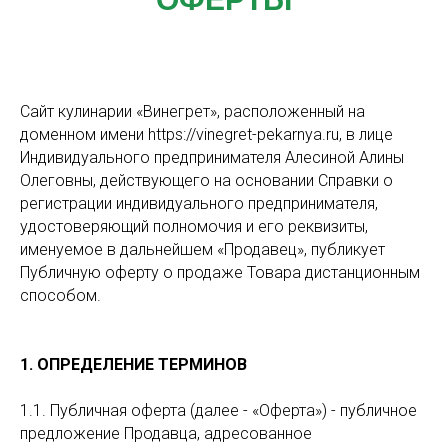
Сайт кулинарии «Винегрет», расположенный на
доменном имени https://vinegret-pekarnya.ru, в лице
Индивидуального предпринимателя Алесиной Алины
Олеговны, действующего на основании Справки о
регистрации индивидуального предпринимателя,
удостоверяющий полномочия и его реквизиты,
именуемое в дальнейшем «Продавец», публикует
Публичную оферту о продаже Товара дистанционным
способом.
1. ОПРЕДЕЛЕНИЕ ТЕРМИНОВ
1.1. Публичная оферта (далее - «Оферта») - публичное
предложение Продавца, адресованное