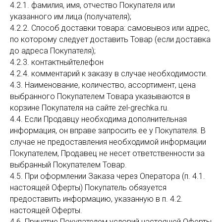
4.2.1. фамилия, имя, отчество Покупателя или
указанного им лица (получателя);
4.2.2. Способ доставки товара: самовывоз или адрес,
по которому следует доставить Товар (если доставка
до адреса Покупателя);
4.2.3. контактныйтелефон
4.2.4. комментарий к заказу в случае необходимости.
4.3. Наименование, количество, ассортимент, цена
выбранного Покупателем Товара указываются в
корзине Покупателя на сайте zel-grechka.ru.
4.4. Если Продавцу необходима дополнительная
информация, он вправе запросить ее у Покупателя. В
случае не предоставления необходимой информации
Покупателем, Продавец не несет ответственности за
выбранный Покупателем Товар.
4.5. При оформлении Заказа через Оператора (п. 4.1.
настоящей Оферты) Покупатель обязуется
предоставить информацию, указанную в п. 4.2.
настоящей Оферты.
4.6. Принятие Покупателем условий настоящей Оферты