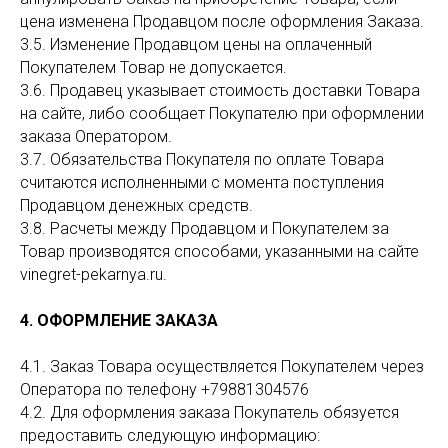
цена изменена Продавцом после оформления Заказа.
3.5. Изменение Продавцом цены на оплаченный
Покупателем Товар не допускается.
3.6. Продавец указывает стоимость доставки Товара
на сайте, либо сообщает Покупателю при оформлении
заказа Оператором.
3.7. Обязательства Покупателя по оплате Товара
считаются исполненными с момента поступления
Продавцом денежных средств.
3.8. Расчеты между Продавцом и Покупателем за
Товар производятся способами, указанными на сайте
vinegret-pekarnya.ru.
4. ОФОРМЛЕНИЕ ЗАКАЗА
4.1. Заказ Товара осуществляется Покупателем через
Оператора по телефону +79881304576
4.2. Для оформления заказа Покупатель обязуется
предоставить следующую информацию: