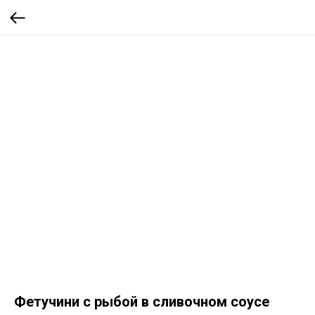
Фетучини с рыбой в сливочном соусе