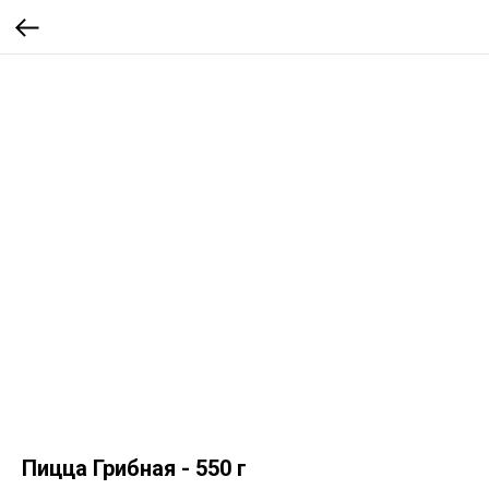
Пицца Грибная - 550 г