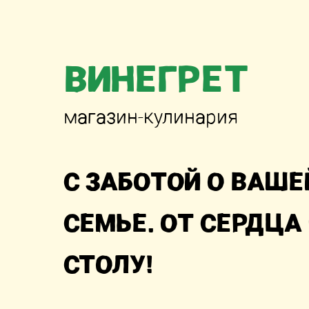
ВИНЕГРЕТ
магазин-кулинария
С ЗАБОТОЙ О ВАШЕ
СЕМЬЕ. ОТ СЕРДЦА
СТОЛУ!