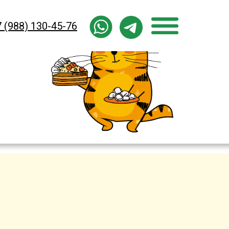
 (988) 130-45-76