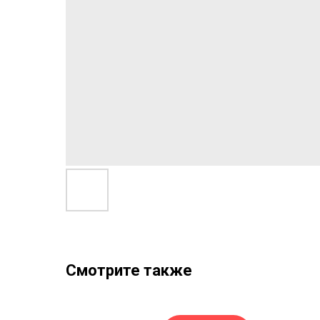
Смотрите также