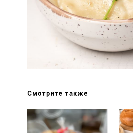
Смотрите также