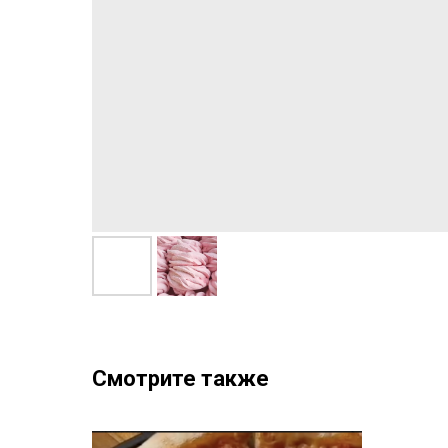
Смотрите также