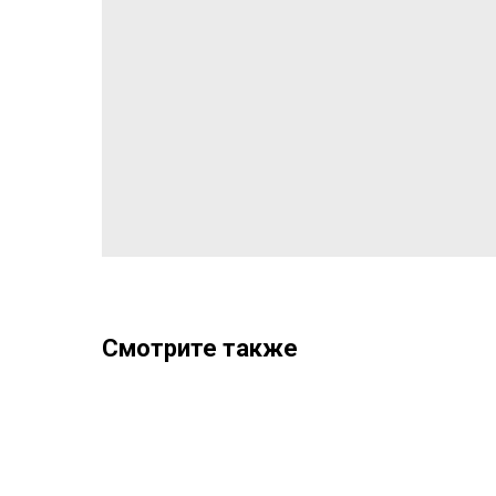
Смотрите также