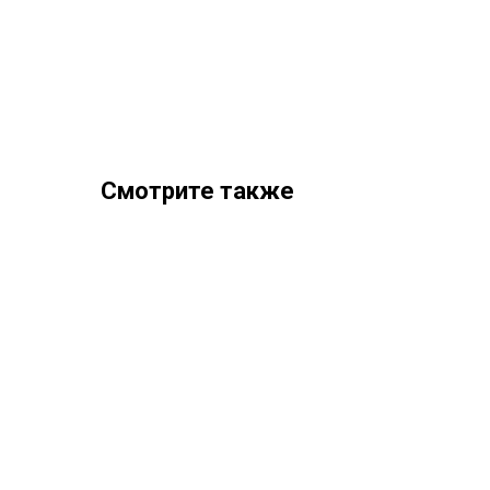
Смотрите также