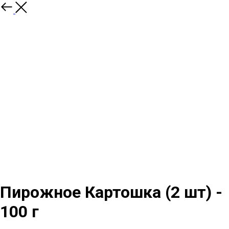
Пирожное Картошка (2 шт) -
100 г