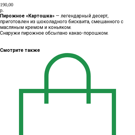
190,00
р.
Пирожное «Картошка»
— легендарный десерт,
приготовлен из шоколадного бисквита, смешанного с
масляным кремом и коньяком.
Снаружи пирожное обсыпано какао-порошком.
Смотрите также